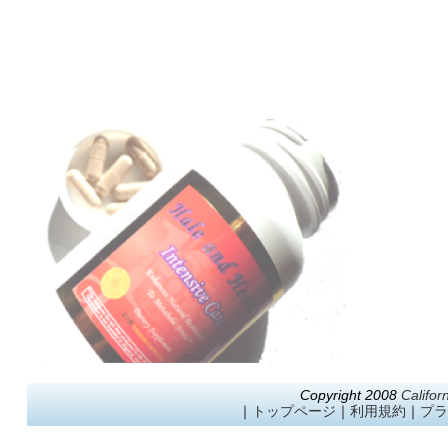
Copyright 2008
Califor
｜
トップページ
｜
利用規約
｜
プラ