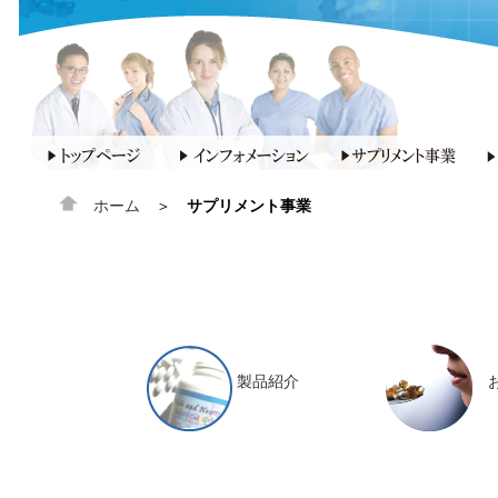
ホーム
＞
サプリメント事業
製品紹介